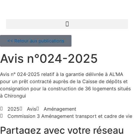
<< Retour aux publications
Avis n°024-2025
Avis n° 024-2025 relatif à la garantie délivrée à AL’MA
pour un prêt contracté auprès de la Caisse de dépôts et
consignation pour la construction de 36 logements situés
à Chirongui
2025
Avis
Aménagement
Commission 3 Aménagement transport et cadre de vie
Partagez avec votre réseau