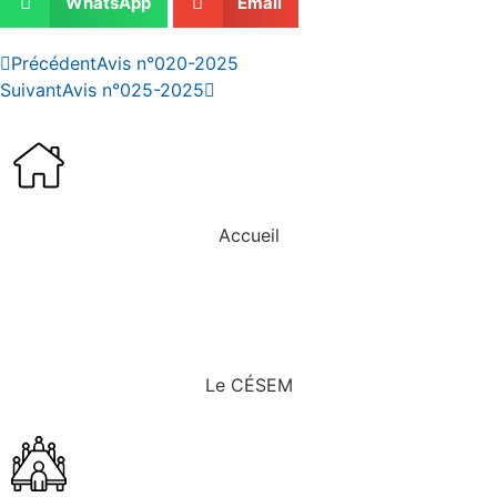
WhatsApp
Email
Précédent
Avis n°020-2025
Suivant
Avis n°025-2025
Accueil
Le CÉSEM