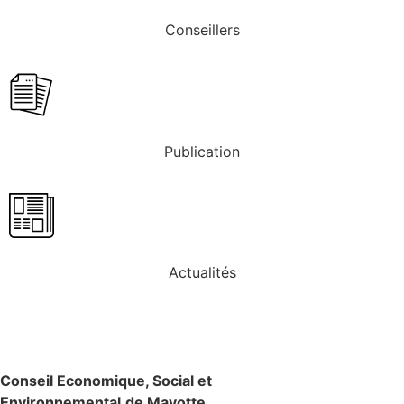
Conseillers
Publication
Actualités
Conseil
Economique,
Social et
Environnemental
de Mayotte