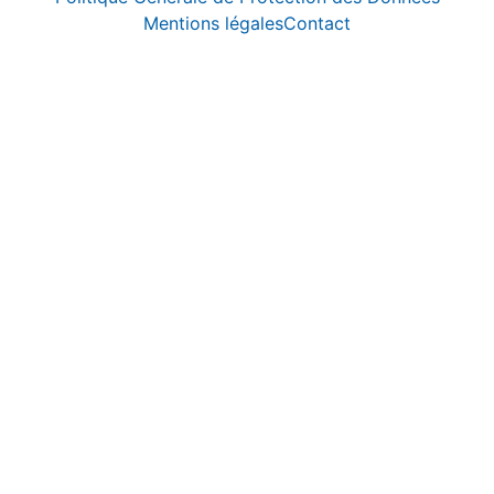
Mentions légales
Contact