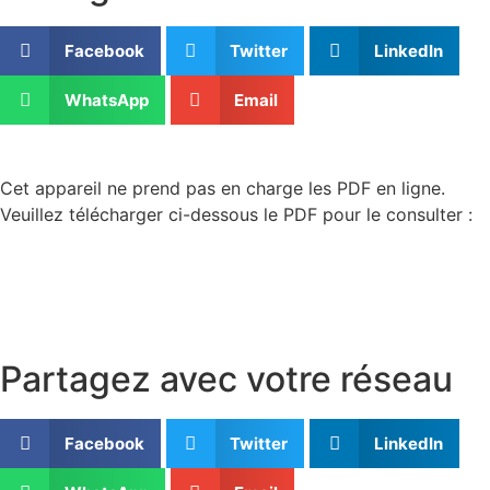
Facebook
Twitter
LinkedIn
WhatsApp
Email
Cet appareil ne prend pas en charge les PDF en ligne.
Veuillez télécharger ci-dessous le PDF pour le consulter :
Partagez avec votre réseau
Facebook
Twitter
LinkedIn