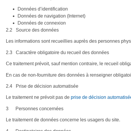
Données d’identification
Données de navigation (Internet)
Données de connexion
2.2 Source des données
Les informations sont recueillies auprès des personnes phys
2.3 Caractère obligatoire du recueil des données
Ce traitement prévoit, sauf mention contraire, le recueil ob
En cas de non-fourniture des données à renseigner obligatoi
2.4 Prise de décision automatisée
Le traitement ne prévoit pas de
prise de décision automatisé
3 Personnes concernées
Le traitement de données concerne les usagers du site.