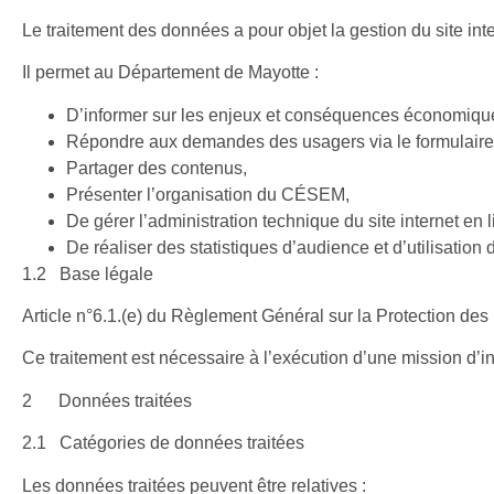
Le traitement des données a pour objet la gestion du site i
Il permet au Département de Mayotte :
D’informer sur les enjeux et conséquences économiques
Répondre aux demandes des usagers via le formulaire 
Partager des contenus,
Présenter l’organisation du CÉSEM,
De gérer l’administration technique du site internet en l
De réaliser des statistiques d’audience et d’utilisatio
1.2 Base légale
Article n°6.1.(e)
du Règlement Général sur la Protection des
Ce traitement est nécessaire à l’exécution d’une mission d’int
2 Données traitées
2.1 Catégories de données traitées
Les données traitées peuvent être relatives :