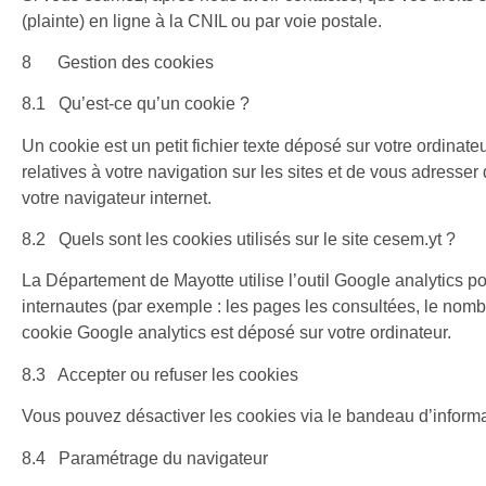
(plainte) en ligne à la CNIL ou par voie postale.
8 Gestion des cookies
8.1 Qu’est-ce qu’un cookie ?
Un cookie est un petit fichier texte déposé sur votre ordinateur
relatives à votre navigation sur les sites et de vous adresse
votre navigateur internet.
8.2 Quels sont les cookies utilisés sur le site cesem.yt
?
La Département de Mayotte utilise l’outil Google analytics pou
internautes (par exemple : les pages les consultées, le nombre
cookie Google analytics est déposé sur votre ordinateur.
8.3 Accepter ou refuser les cookies
Vous pouvez désactiver les cookies via le bandeau d’informat
8.4 Paramétrage du navigateur