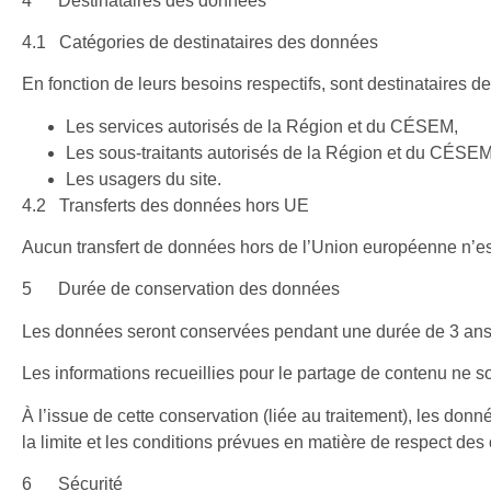
4 Destinataires des données
4.1 Catégories de destinataires des données
En fonction de leurs besoins respectifs, sont destinataires de
Les services autorisés de la Région et du CÉSEM,
Les sous-traitants autorisés de la Région et du CÉSEM
Les usagers du site.
4.2 Transferts des données hors UE
Aucun transfert de données hors de l’Union européenne n’est
5 Durée de conservation des données
Les données seront conservées pendant une durée de 3 ans 
Les informations recueillies pour le partage de contenu ne s
À l’issue de cette conservation (liée au traitement), les do
la limite et les conditions prévues en matière de respect des
6 Sécurité