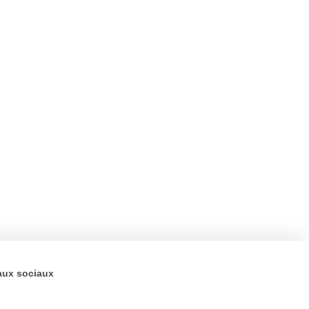
aux sociaux