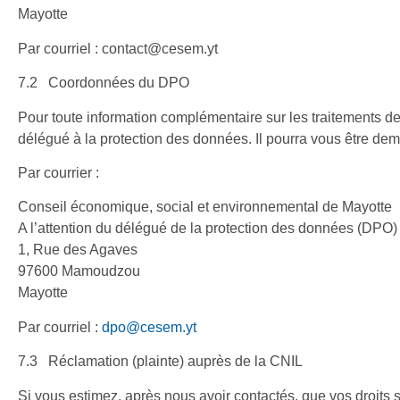
Mayotte
Par courriel : contact@cesem.yt
7.2 Coordonnées du DPO
Pour toute information complémentaire sur les traitements 
délégué à la protection des données. Il pourra vous être dem
Par courrier :
Conseil économique, social et environnemental de Mayotte
A l’attention du délégué de la protection des données (DPO)
1, Rue des Agaves
97600 Mamoudzou
Mayotte
Par courriel :
dpo@cesem.yt
7.3 Réclamation (plainte) auprès de la CNIL
Si vous estimez, après nous avoir contactés, que vos droits