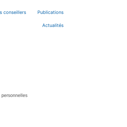
s conseillers
Publications
Actualités
s personnelles