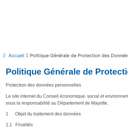
Accueil
Politique Générale de Protection des Donnée
Politique Générale de Protec
Protection des données personnelles
Le site internet du Conseil économique, social et environn
sous la responsabilité au Département de Mayotte.
1 Objet du traitement des données
1.1 Finalités