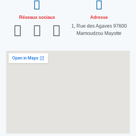
Réseaux sociaux
Adresse
1, Rue des Agaves 97600
Mamoudzou Mayotte