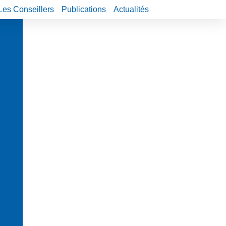
Les Conseillers
Publications
Actualités