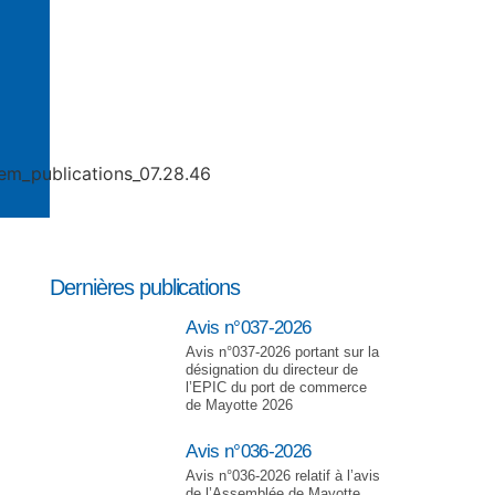
Dernières publications
Avis n°037-2026
Avis n°037-2026 portant sur la
désignation du directeur de
l’EPIC du port de commerce
de Mayotte 2026
Avis n°036-2026
Avis n°036-2026 relatif à l’avis
de l’Assemblée de Mayotte