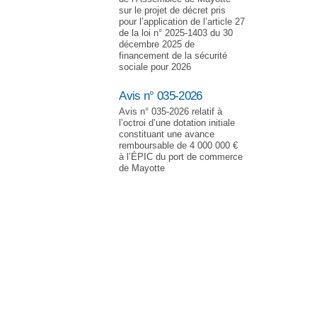
sur le projet de décret pris
pour l’application de l’article 27
de la loi n° 2025-1403 du 30
décembre 2025 de
financement de la sécurité
sociale pour 2026
Avis n° 035-2026
Avis n° 035-2026 relatif à
l’octroi d’une dotation initiale
constituant une avance
remboursable de 4 000 000 €
à l’ÉPIC du port de commerce
de Mayotte