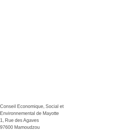
Conseil
Economique,
Social et
Environnemental
de Mayotte
1, Rue des Agaves
97600 Mamoudzou