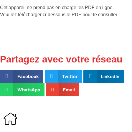
Cet appareil ne prend pas en charge les PDF en ligne.
Veuillez télécharger ci-dessous le PDF pour le consulter :
Partagez avec votre réseau
Facebook
Twitter
LinkedIn
WhatsApp
Email