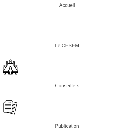
Accueil
Le CÉSEM
Conseillers
Publication