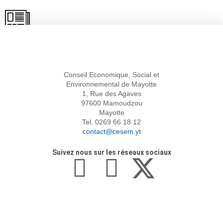
Actualités
Conseil
Economique,
Social et
Environnemental
de Mayotte
1, Rue des Agaves
97600 Mamoudzou
Mayotte
Tel. 0269 66 18 12
contact@cesem.yt
Suivez nous sur les réseaux sociaux